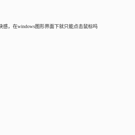
感，在windows图形界面下就只能点击鼠标吗