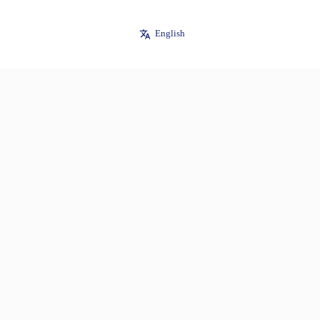
English