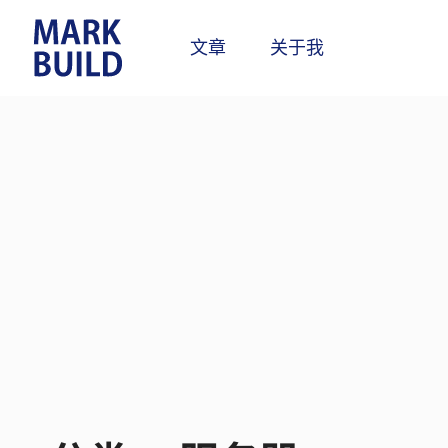
Skip
to
文章
关于我
content