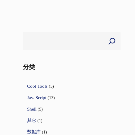
分类
Cool Tools
(5)
JavaScript
(13)
Shell
(9)
其它
(1)
数据库
(1)