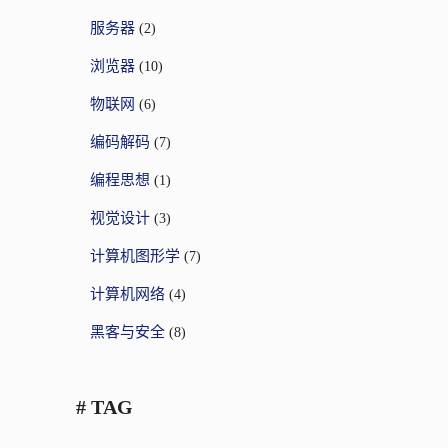
服务器
(2)
浏览器
(10)
物联网
(6)
编码解码
(7)
编程思想
(1)
视觉设计
(3)
计算机图形学
(7)
计算机网络
(4)
黑客与安全
(8)
# TAG