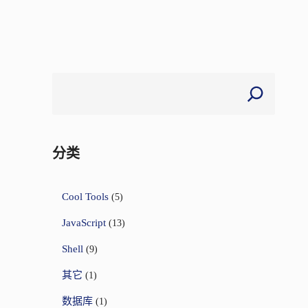
分类
Cool Tools
(5)
JavaScript
(13)
Shell
(9)
其它
(1)
数据库
(1)