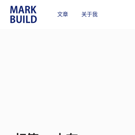
Skip
to
文章
关于我
content