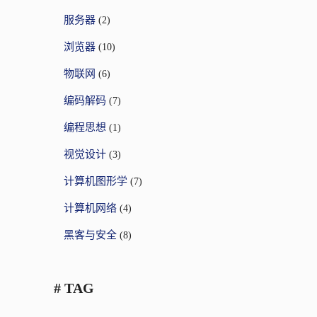
服务器
(2)
浏览器
(10)
物联网
(6)
编码解码
(7)
编程思想
(1)
视觉设计
(3)
计算机图形学
(7)
计算机网络
(4)
黑客与安全
(8)
# TAG