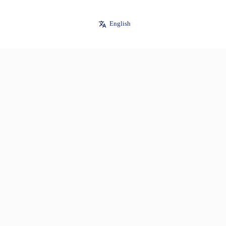
English