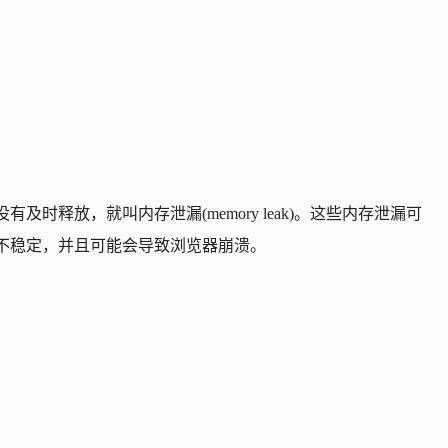
及时释放，就叫内存泄漏(memory leak)。这些内存泄漏可
不稳定，并且可能会导致浏览器崩溃。