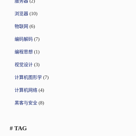
(2)
服务器
(10)
浏览器
(6)
物联网
(7)
编码解码
(1)
编程思想
(3)
视觉设计
(7)
计算机图形学
(4)
计算机网络
(8)
黑客与安全
# TAG