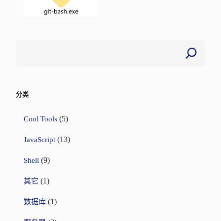
分类
(5)
Cool Tools
(13)
JavaScript
(9)
Shell
(1)
其它
(1)
数据库