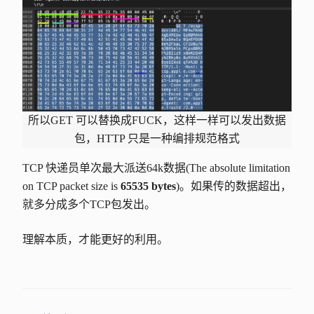
所以GET 可以替换成FUCK，这样一样可以发出数据
包，HTTP 只是一种编排规范格式
TCP 快递员单次最大派送64k数据(The absolute limitation
on TCP packet size is
65535 bytes
)。如果传的数据超出，
就多分成多个TCP包发出。
理解本质，才能更好的利用。