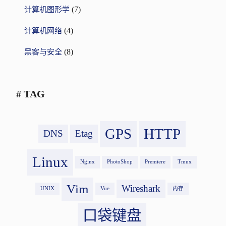
(7)
计算机图形学
(4)
计算机网络
(8)
黑客与安全
# TAG
GPS
HTTP
DNS
Etag
Linux
Nginx
PhotoShop
Premiere
Tmux
Vim
Wireshark
UNIX
Vue
内存
口袋键盘