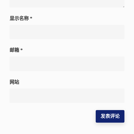
显示名称
*
邮箱
*
网站