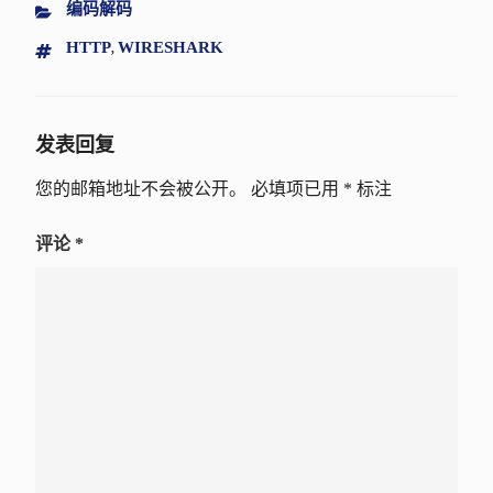
CATEGORIES
编码解码
TAGS
HTTP
WIRESHARK
,
发表回复
您的邮箱地址不会被公开。
必填项已用
*
标注
评论
*