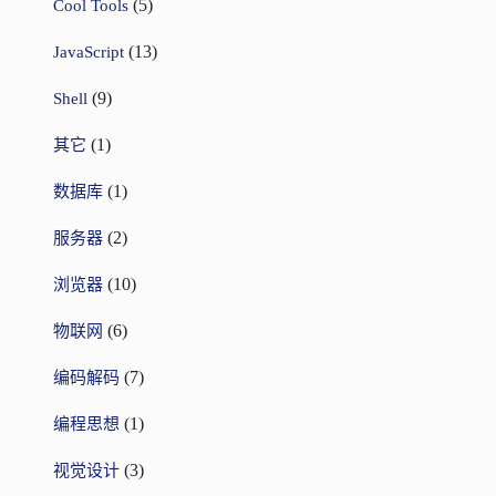
(5)
Cool Tools
(13)
JavaScript
(9)
Shell
(1)
其它
(1)
数据库
(2)
服务器
(10)
浏览器
(6)
物联网
(7)
编码解码
(1)
编程思想
(3)
视觉设计