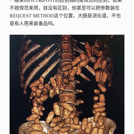
一般来问GET和POST的区别指的是规范的区别，如果
不按规范来用，就没有区别，你甚至可以把参数装在
REQUEST METHOD这个位置，大肠是消化道，不也
是有人用来装毒品吗。