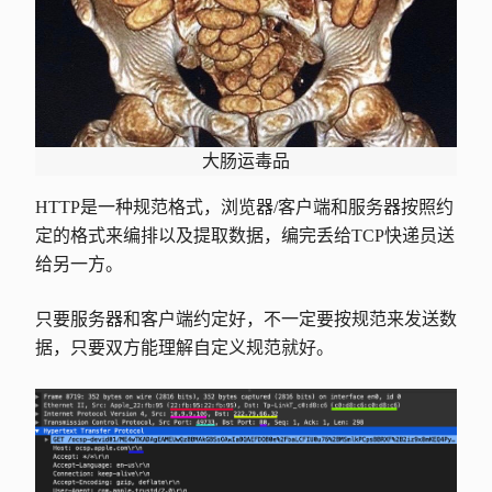
大肠运毒品
HTTP是一种规范格式，浏览器/客户端和服务器按照约
定的格式来编排以及提取数据，编完丢给TCP快递员送
给另一方。
只要服务器和客户端约定好，不一定要按规范来发送数
据，只要双方能理解自定义规范就好。